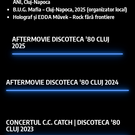
ANI, Cluj-Napoca
B.U.G. Mafia – Cluj-Napoca, 2025 (organizator local)
Holograf și EDDA Művek – Rock fără frontiere
AFTERMOVIE DISCOTECA '80 CLUJ
2025
AFTERMOVIE DISCOTECA '80 CLUJ 2024
CONCERTUL C.C. CATCH | DISCOTECA '80
CLUJ 2023