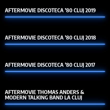
AFTERMOVIE DISCOTECA ’80 CLUJ 2019
AFTERMOVIE DISCOTECA ’80 CLUJ 2018
AFTERMOVIE DISCOTECA ’80 CLUJ 2017
AFTERMOVIE THOMAS ANDERS &
MODERN TALKING BAND LA CLUJ