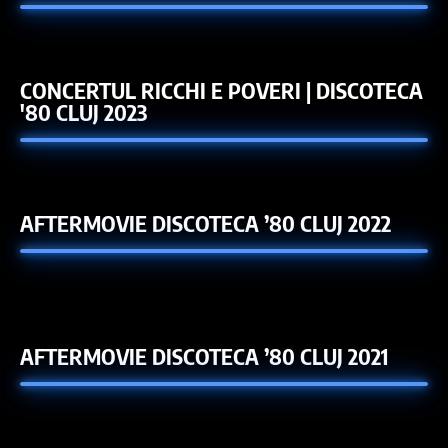
CONCERTUL RICCHI E POVERI | DISCOTECA
'80 CLUJ 2023
AFTERMOVIE DISCOTECA ’80 CLUJ 2022
AFTERMOVIE DISCOTECA ’80 CLUJ 2021