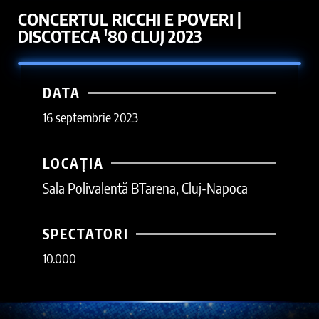
CONCERTUL RICCHI E POVERI |
DISCOTECA '80 CLUJ 2023
DATA
16 septembrie 2023
LOCAȚIA
Sala Polivalentă BTarena, Cluj-Napoca
SPECTATORI
10.000