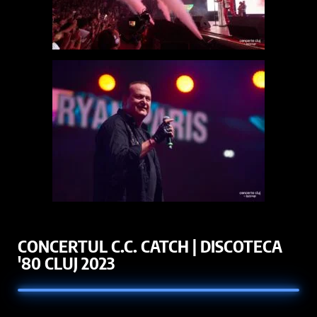
CONCERTUL C.C. CATCH | DISCOTECA
'80 CLUJ 2023